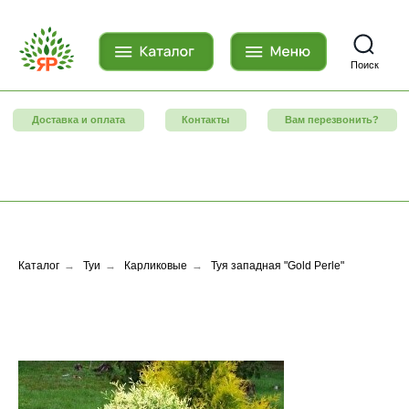
Поиск
Доставка и оплата
Контакты
Вам перезвонить?
Каталог
→
Туи
→
Карликовые
→
Туя западная "Gold Perle"