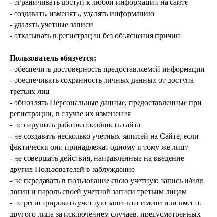
- ограничивать доступ к любой информации на сайте
- создавать, изменять, удалять информацию
- удалять учетные записи
- отказывать в регистрации без объяснения причин
Пользователь обязуется:
- обеспечить достоверность предоставляемой информации
- обеспечивать сохранность личных данных от доступа
третьих лиц
- обновлять Персональные данные, предоставленные при
регистрации, в случае их изменения
- не нарушать работоспособность сайта
- не создавать несколько учётных записей на Сайте, если
фактически они принадлежат одному и тому же лицу
- не совершать действия, направленные на введение
других Пользователей в заблуждение
- не передавать в пользование свою учетную запись и/или
логин и пароль своей учетной записи третьим лицам
- не регистрировать учетную запись от имени или вместо
другого лица за исключением случаев, предусмотренных