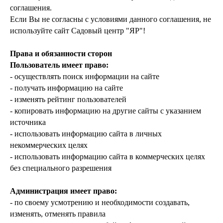
соглашения.
Если Вы не согласны с условиями данного соглашения, не
используйте сайт Садовый центр "ЯР"!
Права и обязанности сторон
Пользователь имеет право:
- осуществлять поиск информации на сайте
- получать информацию на сайте
- изменять рейтинг пользователей
- копировать информацию на другие сайты с указанием
источника
- использовать информацию сайта в личных
некоммерческих целях
- использовать информацию сайта в коммерческих целях
без специального разрешения
Администрация имеет право:
- по своему усмотрению и необходимости создавать,
изменять, отменять правила