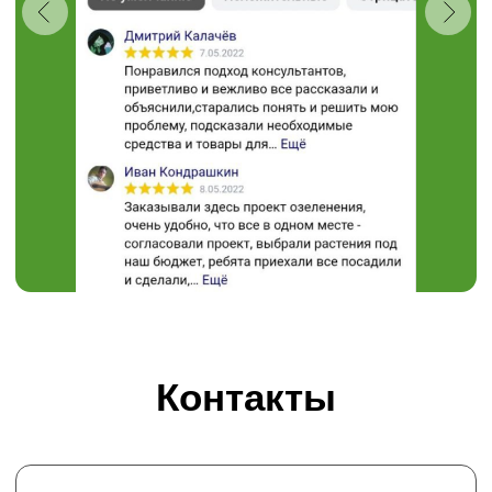
Хотите получать на электронную почту
полезные статьи и информацию о
скидках и акциях?
подписаться