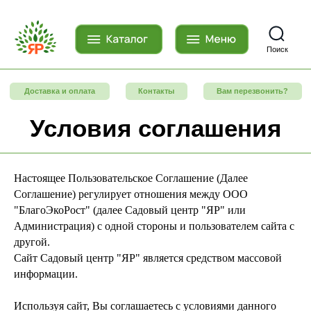
Поиск
Доставка и оплата
Контакты
Вам перезвонить?
Условия соглашения
Настоящее Пользовательское Соглашение (Далее
Соглашение) регулирует отношения между ООО
"БлагоЭкоРост" (далее Садовый центр "ЯР" или
Администрация) с одной стороны и пользователем сайта с
другой.
Сайт Садовый центр "ЯР" является средством массовой
информации.
Используя сайт, Вы соглашаетесь с условиями данного