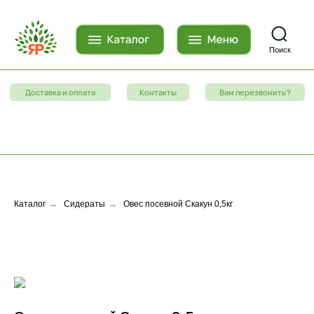
Поиск
Доставка и оплата
Контакты
Вам перезвонить?
Каталог
→
Сидераты
→
Овес посевной Скакун 0,5кг