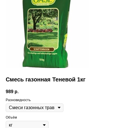
Смесь газонная Теневой 1кг
989
р.
Разновидность
Объём