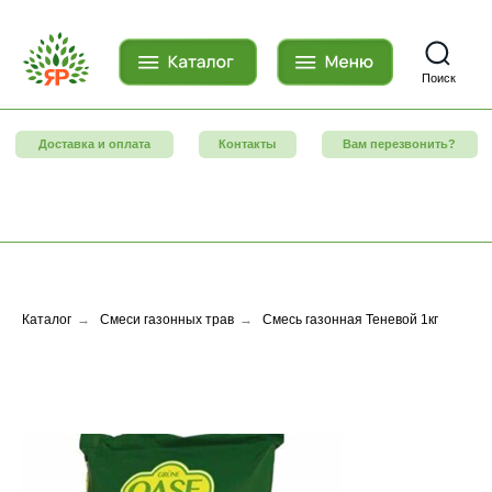
Поиск
Доставка и оплата
Контакты
Вам перезвонить?
Каталог
→
Смеси газонных трав
→
Смесь газонная Теневой 1кг