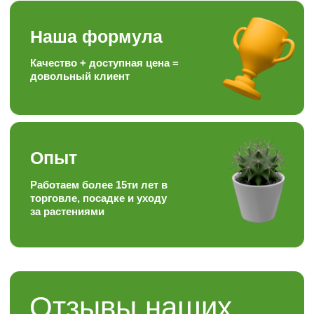
Контакты