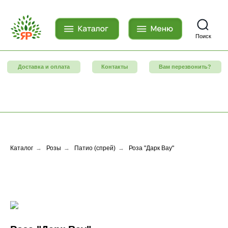
Поиск
Доставка и оплата
Контакты
Вам перезвонить?
Каталог
→
Розы
→
Патио (спрей)
→
Роза "Дарк Вау"