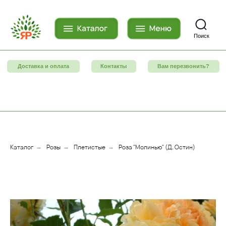
Поиск
Доставка и оплата
Контакты
Вам перезвонить?
Каталог
Розы
Плетистые
Роза "Молинью" (Д. Остин)
→
→
→