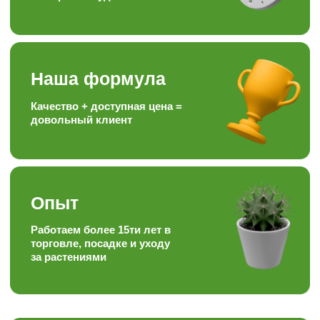
статьями и задавайте вопросы