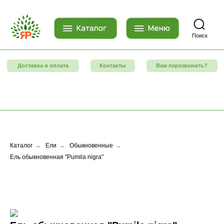
Поиск
Доставка и оплата
Контакты
Вам перезвонить?
Каталог
→
Ели
→
Обыкновенные
→
Ель обыкновенная "Pumila nigra"