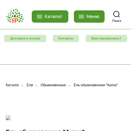
Поиск
Доставка и оплата
Контакты
Вам перезвонить?
Каталог
→
Ели
→
Обыкновенные
→
Ель обыкновенная "Aurea"