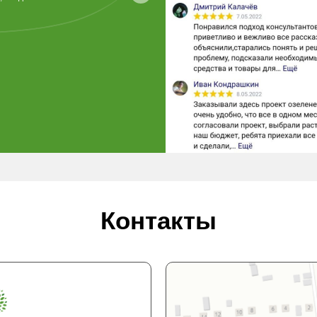
Контакты