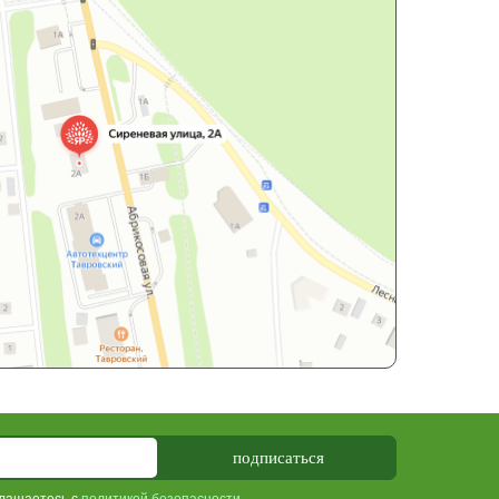
подписаться