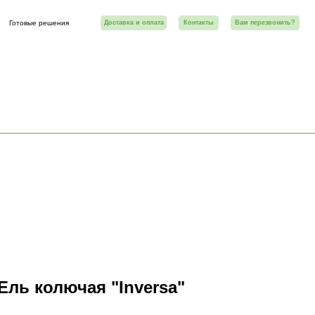
Доставка и оплата
Контакты
Вам перезвонить?
Ель колючая "Inversa"