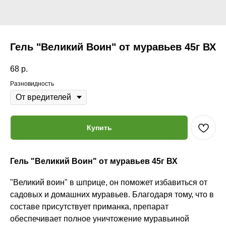
Гель "Великий Воин" от муравьев 45г ВХ
68
р.
Разновидность
Купить
Гель "Великий Воин" от муравьев 45г ВХ
"Великий воин" в шприце, он поможет избавиться от
садовых и домашних муравьев. Благодаря тому, что в
составе присутствует приманка, препарат
обеспечивает полное уничтожение муравьиной