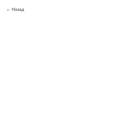
Назад