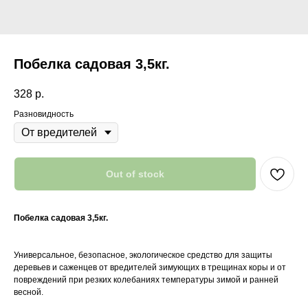
Побелка садовая 3,5кг.
328
р.
Разновидность
Out of stock
Побелка садовая 3,5кг.
Универсальное, безопасное, экологическое средство для защиты
деревьев и саженцев от вредителей зимующих в трещинах коры и от
повреждений при резких колебаниях температуры зимой и ранней
весной.