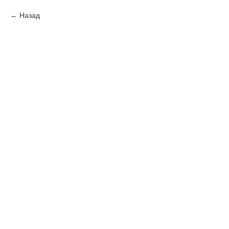
Назад