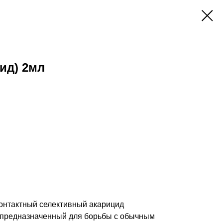
ид) 2мл
контактный селективный акарицид
 предназначенный для борьбы с обычным