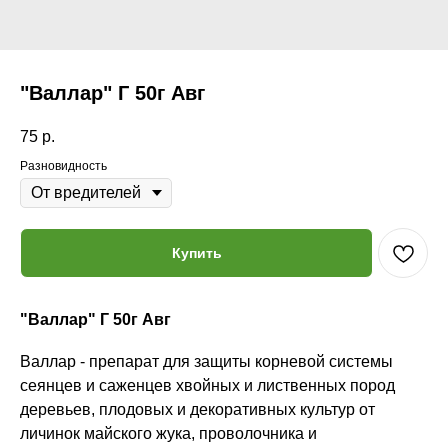
"Валлар" Г 50г Авг
75
р.
Разновидность
Купить
"Валлар" Г 50г Авг
Валлар - препарат для защиты корневой системы
сеянцев и саженцев хвойных и лиственных пород
деревьев, плодовых и декоративных культур от
личинок майского жука, проволочника и