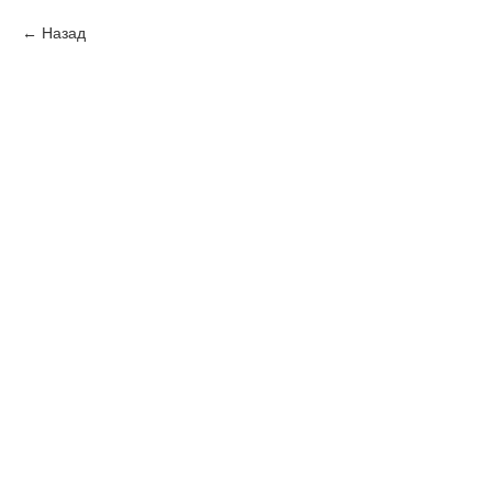
Назад