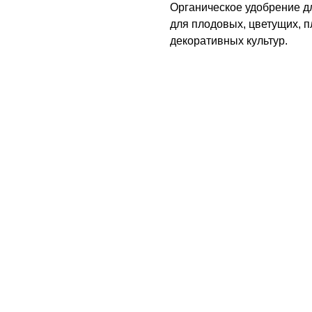
Органическое удобрение дл
для плодовых, цветущих, 
декоративных культур.