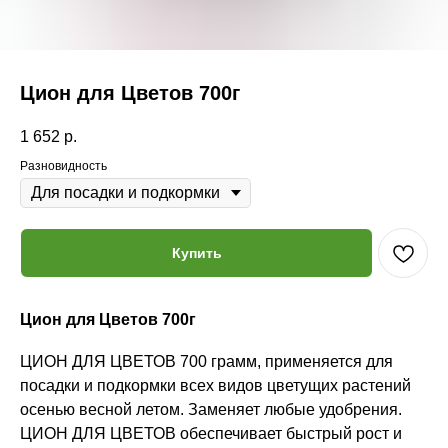
Цион для Цветов 700г
1 652
р.
Разновидность
Купить
Цион для Цветов 700г
ЦИОН ДЛЯ ЦВЕТОВ 700 грамм, применяется для
посадки и подкормки всех видов цветущих растений
осенью весной летом. Заменяет любые удобрения.
ЦИОН ДЛЯ ЦВЕТОВ обеспечивает быстрый рост и