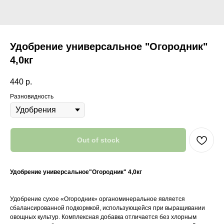
Удобрение универсальное "Огородник"
4,0кг
440
р.
Разновидность
Out of stock
Удобрение универсальное"Огородник" 4,0кг
Удобрение сухое «Огородник» органоминеральное является
сбалансированной подкормкой, использующейся при выращивании
овощных культур. Комплексная добавка отличается без хлорным