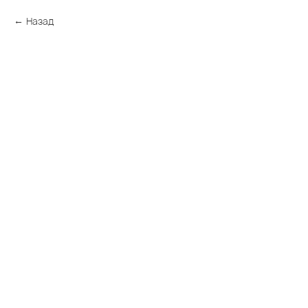
Назад