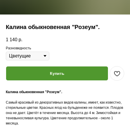
Калина обыкновенная "Розеум".
1 140
р.
Разновидность
Купить
Калина обыкновенная "Розеум".
Самый красивый из декоративных видов калины, имеет, как известно,
стерильные цветки. Красных ягод на бульденеже не появится. Плодов
она не дает. Цветёт в течение месяца. Высота до 4 м. Зимостойкая и
теневыносливая культура. Цветение продолжительное - около 1
месяца.